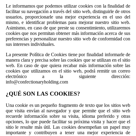
Le informamos que podemos utilizar cookies con la finalidad de
facilitar su navegación a través del sitio web, distinguirle de otros
usuarios, proporcionarle una mejor experiencia en el uso del
mismo, e identificar problemas para mejorar nuestro sitio web.
Asimismo, en caso de que preste su consentimiento, utilizaremos
cookies que nos permitan obtener más información acerca de sus
preferencias y personalizar nuestro sitio web de conformidad con
sus intereses individuales.
La presente Política de Cookies tiene por finalidad informarle de
manera clara y precisa sobre las cookies que se utilizan en el sitio
web. En caso de que quiera recabar más información sobre las
cookies que utilizamos en el sitio web, podrá remitir un correo
electrónico a la siguiente dirección:
info@confectionaryholding.com
¿QUÉ SON LAS COOKIES?
Una cookie es un pequeño fragmento de texto que los sitios web
que visita envían al navegador y que permite que el sitio web
recuerde información sobre su visita, idioma preferido y otras
opciones, lo que puede facilitar su próxima visita y hacer que el
sitio le resulte más útil. Las cookies desempeñan un papel muy
importante y contribuyen a tener una mejor experiencia de