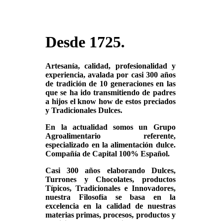
Desde 1725.
Artesanía, calidad, profesionalidad y
experiencia, avalada por casi 300 años
de tradición de 10 generaciones en las
que se ha ido transmitiendo de padres
a hijos el know how de estos preciados
y Tradicionales Dulces.
En la actualidad somos un Grupo
Agroalimentario referente,
especializado en la alimentación dulce.
Compañía de Capital 100% Español.
Casi 300 años elaborando Dulces,
Turrones y Chocolates, productos
Típicos, Tradicionales e Innovadores,
nuestra Filosofía se basa en la
excelencia en la calidad de nuestras
materias primas, procesos, productos y