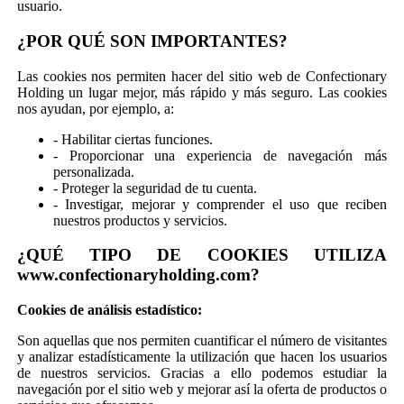
usuario.
¿POR QUÉ SON IMPORTANTES?
Las cookies nos permiten hacer del sitio web de Confectionary
Holding un lugar mejor, más rápido y más seguro. Las cookies
nos ayudan, por ejemplo, a:
- Habilitar ciertas funciones.
- Proporcionar una experiencia de navegación más
personalizada.
- Proteger la seguridad de tu cuenta.
- Investigar, mejorar y comprender el uso que reciben
nuestros productos y servicios.
¿QUÉ TIPO DE COOKIES UTILIZA
www.confectionaryholding.com?
Cookies de análisis estadístico:
Son aquellas que nos permiten cuantificar el número de visitantes
y analizar estadísticamente la utilización que hacen los usuarios
de nuestros servicios. Gracias a ello podemos estudiar la
navegación por el sitio web y mejorar así la oferta de productos o