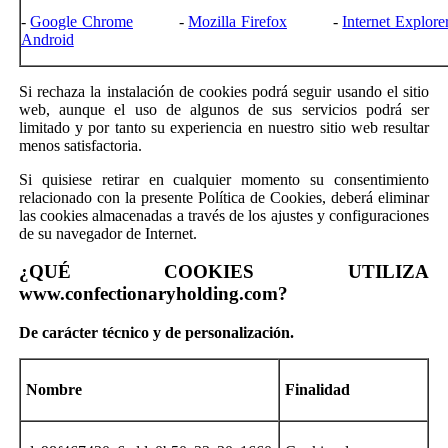
-
Google Chrome
-
Mozilla Firefox
-
Internet Explore
Android
Si rechaza la instalación de cookies podrá seguir usando el sitio
web, aunque el uso de algunos de sus servicios podrá ser
limitado y por tanto su experiencia en nuestro sitio web resultar
menos satisfactoria.
Si quisiese retirar en cualquier momento su consentimiento
relacionado con la presente Política de Cookies, deberá eliminar
las cookies almacenadas a través de los ajustes y configuraciones
de su navegador de Internet.
¿QUÉ COOKIES UTILIZA
www.confectionaryholding.com?
De
carácter técnico y de personalización
.
Nombre
Finalidad