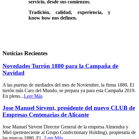
servicio, desde sus comienzos.
Tradición, calidad, experiencia, y
know how nos definen.
Noticias Recientes
Novedades Turrón 1880 para la Campaña de
Navidad
A las puertas de mediados del mes de Noviembre, la firma 1880, El
turrón más Caro del Mundo, se prepara ya para esta Campaña 2019.
En pleno...
Leer Más
Jose Manuel Sirvent, presidente del nuevo CLUB de
Empresas Centenarias de Alicante
Jose Manuel Sirvent Director General de la empresa Almendra y
Miel (perteneciente al Grupo Confectionary Holding), propietaria de
las marcas 1880, El...
Leer Más