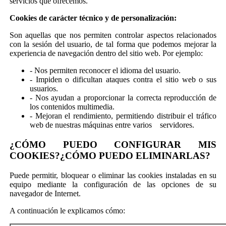
servicios que ofrecemos.
Cookies de carácter técnico y de personalización:
Son aquellas que nos permiten controlar aspectos relacionados
con la sesión del usuario, de tal forma que podemos mejorar la
experiencia de navegación dentro del sitio web. Por ejemplo:
- Nos permiten reconocer el idioma del usuario.
- Impiden o dificultan ataques contra el sitio web o sus
usuarios.
- Nos ayudan a proporcionar la correcta reproducción de
los contenidos multimedia.
- Mejoran el rendimiento, permitiendo distribuir el tráfico
web de nuestras máquinas entre varios servidores.
¿CÓMO PUEDO CONFIGURAR MIS
COOKIES?¿CÓMO PUEDO ELIMINARLAS?
Puede permitir, bloquear o eliminar las cookies instaladas en su
equipo mediante la configuración de las opciones de su
navegador de Internet.
A continuación le explicamos cómo: