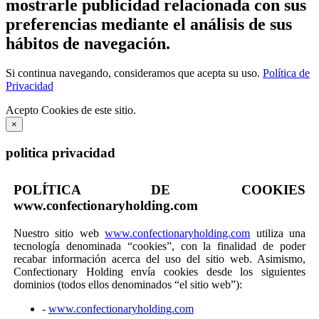
mostrarle publicidad relacionada con sus
preferencias mediante el análisis de sus
hábitos de navegación.
Si continua navegando, consideramos que acepta su uso.
Política de
Privacidad
Acepto Cookies de este sitio.
×
politica privacidad
POLÍTICA DE COOKIES
www.confectionaryholding.com
Nuestro sitio web
www.confectionaryholding.com
utiliza una
tecnología denominada “cookies”, con la finalidad de poder
recabar información acerca del uso del sitio web. Asimismo,
Confectionary Holding envía cookies desde los siguientes
dominios (todos ellos denominados “el sitio web”):
-
www.confectionaryholding.com