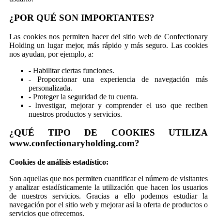
¿POR QUÉ SON IMPORTANTES?
Las cookies nos permiten hacer del sitio web de Confectionary
Holding un lugar mejor, más rápido y más seguro. Las cookies
nos ayudan, por ejemplo, a:
- Habilitar ciertas funciones.
- Proporcionar una experiencia de navegación más
personalizada.
- Proteger la seguridad de tu cuenta.
- Investigar, mejorar y comprender el uso que reciben
nuestros productos y servicios.
¿QUÉ TIPO DE COOKIES UTILIZA
www.confectionaryholding.com?
Cookies de análisis estadístico:
Son aquellas que nos permiten cuantificar el número de visitantes
y analizar estadísticamente la utilización que hacen los usuarios
de nuestros servicios. Gracias a ello podemos estudiar la
navegación por el sitio web y mejorar así la oferta de productos o
servicios que ofrecemos.