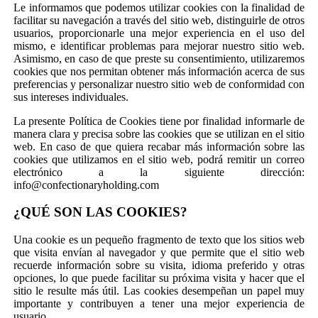
Le informamos que podemos utilizar cookies con la finalidad de
facilitar su navegación a través del sitio web, distinguirle de otros
usuarios, proporcionarle una mejor experiencia en el uso del
mismo, e identificar problemas para mejorar nuestro sitio web.
Asimismo, en caso de que preste su consentimiento, utilizaremos
cookies que nos permitan obtener más información acerca de sus
preferencias y personalizar nuestro sitio web de conformidad con
sus intereses individuales.
La presente Política de Cookies tiene por finalidad informarle de
manera clara y precisa sobre las cookies que se utilizan en el sitio
web. En caso de que quiera recabar más información sobre las
cookies que utilizamos en el sitio web, podrá remitir un correo
electrónico a la siguiente dirección:
info@confectionaryholding.com
¿QUÉ SON LAS COOKIES?
Una cookie es un pequeño fragmento de texto que los sitios web
que visita envían al navegador y que permite que el sitio web
recuerde información sobre su visita, idioma preferido y otras
opciones, lo que puede facilitar su próxima visita y hacer que el
sitio le resulte más útil. Las cookies desempeñan un papel muy
importante y contribuyen a tener una mejor experiencia de
usuario.