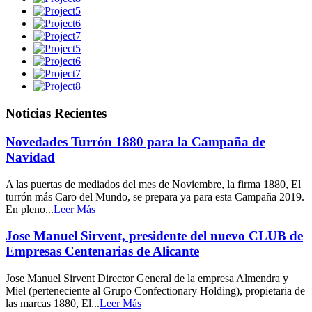
Noticias Recientes
Novedades Turrón 1880 para la Campaña de
Navidad
A las puertas de mediados del mes de Noviembre, la firma 1880, El
turrón más Caro del Mundo, se prepara ya para esta Campaña 2019.
En pleno...
Leer Más
Jose Manuel Sirvent, presidente del nuevo CLUB de
Empresas Centenarias de Alicante
Jose Manuel Sirvent Director General de la empresa Almendra y
Miel (perteneciente al Grupo Confectionary Holding), propietaria de
las marcas 1880, El...
Leer Más