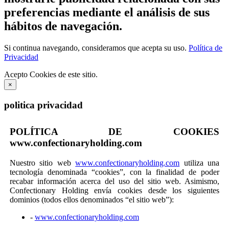
preferencias mediante el análisis de sus
hábitos de navegación.
Si continua navegando, consideramos que acepta su uso.
Política de
Privacidad
Acepto Cookies de este sitio.
×
politica privacidad
POLÍTICA DE COOKIES
www.confectionaryholding.com
Nuestro sitio web
www.confectionaryholding.com
utiliza una
tecnología denominada “cookies”, con la finalidad de poder
recabar información acerca del uso del sitio web. Asimismo,
Confectionary Holding envía cookies desde los siguientes
dominios (todos ellos denominados “el sitio web”):
-
www.confectionaryholding.com