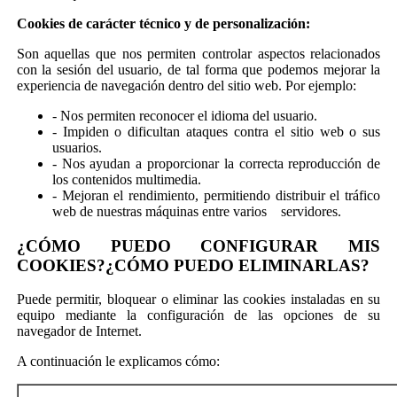
Cookies de carácter técnico y de personalización:
Son aquellas que nos permiten controlar aspectos relacionados
con la sesión del usuario, de tal forma que podemos mejorar la
experiencia de navegación dentro del sitio web. Por ejemplo:
- Nos permiten reconocer el idioma del usuario.
- Impiden o dificultan ataques contra el sitio web o sus
usuarios.
- Nos ayudan a proporcionar la correcta reproducción de
los contenidos multimedia.
- Mejoran el rendimiento, permitiendo distribuir el tráfico
web de nuestras máquinas entre varios servidores.
¿CÓMO PUEDO CONFIGURAR MIS
COOKIES?¿CÓMO PUEDO ELIMINARLAS?
Puede permitir, bloquear o eliminar las cookies instaladas en su
equipo mediante la configuración de las opciones de su
navegador de Internet.
A continuación le explicamos cómo: